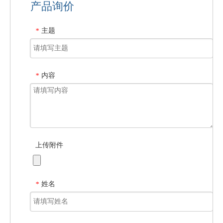
产品询价
主题
*
内容
*
上传附件
姓名
*