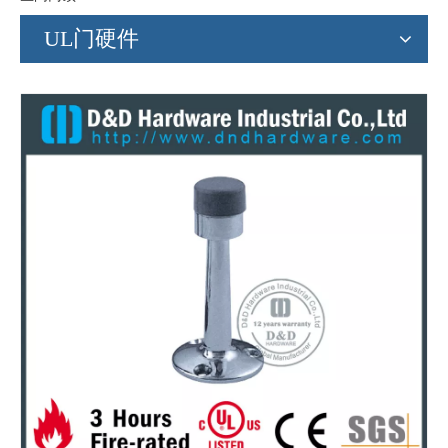
UL门硬件