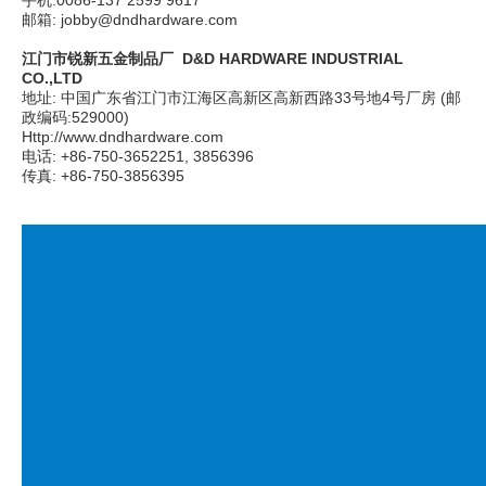
手机:0086-137 2599 9617
邮箱: jobby@dndhardware.com
江门市锐新五金制品厂 D&D HARDWARE INDUSTRIAL
CO.,LTD
地址: 中国广东省江门市江海区高新区高新西路33号地4号厂房 (邮
政编码:529000)
Http://www.dndhardware.com
电话: +86-750-3652251, 3856396
传真: +86-750-3856395