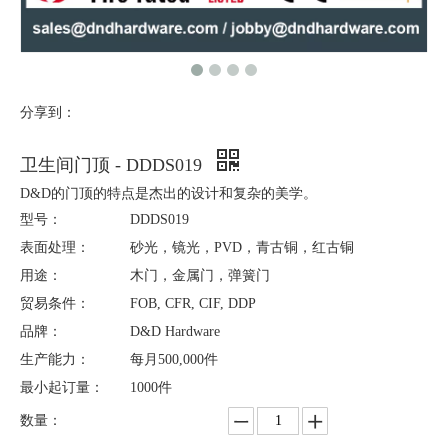
分享到：
卫生间门顶 - DDDS019
D&D的门顶的特点是杰出的设计和复杂的美学。
型号：
DDDS019
表面处理：
砂光，镜光，PVD，青古铜，红古铜
用途：
木门，金属门，弹簧门
贸易条件：
FOB, CFR, CIF, DDP
品牌：
D&D Hardware
生产能力：
每月500,000件
最小起订量：
1000件
数量：