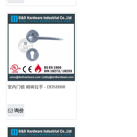
室内门锁 精铸拉手 - DDSH008
询价