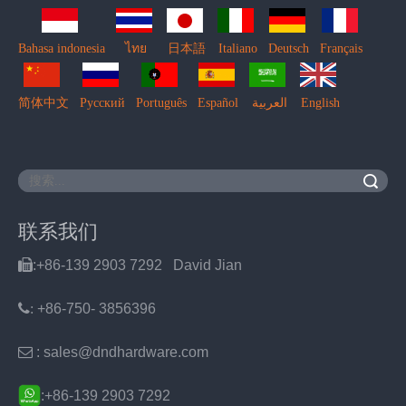
Bahasa indonesia
ไทย
日本語
Italiano
Deutsch
Français
简体中文
Pусский
Português
Español
العربية
English
搜索
联系我们

:+86-139 2903 7292 David Jian
:
+86-750- 3856396

: sales@dndhardware.com
:+86-139 2903 7292