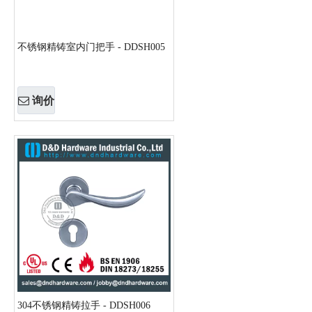
不锈钢精铸室内门把手 - DDSH005
询价
304不锈钢精铸拉手 - DDSH006