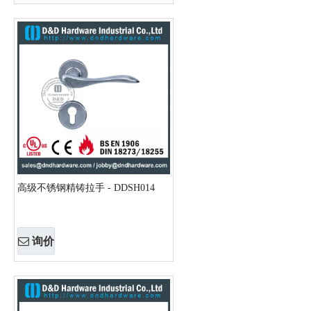
高级不锈钢精铸拉手 - DDSH014
询价