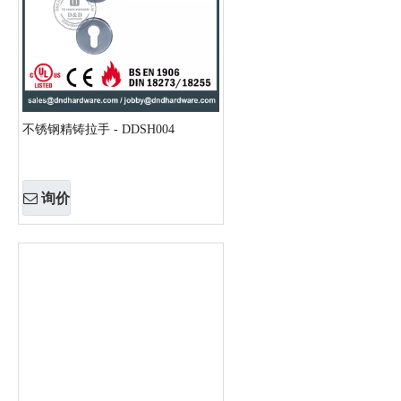
不锈钢精铸拉手 - DDSH004
询价