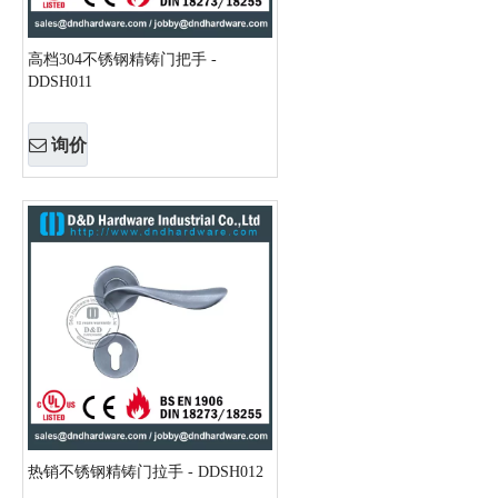
高档304不锈钢精铸门把手 -
DDSH011
询价
热销不锈钢精铸门拉手 - DDSH012