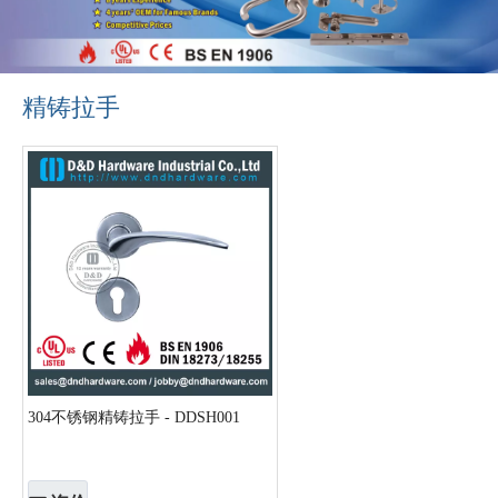
UL门硬件
精铸拉手
304不锈钢精铸拉手 - DDSH001