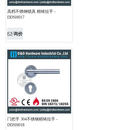
高档不锈钢锁具 精铸拉手 -
DDSH017
询价
门把手 304不锈钢精铸拉手 -
DDSH018