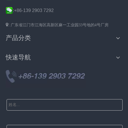
:
+86-139 2903 7292

:
广东省
江门市
江海区
高新区麻一工业园33号地的4号厂房
产品分类
快速导航