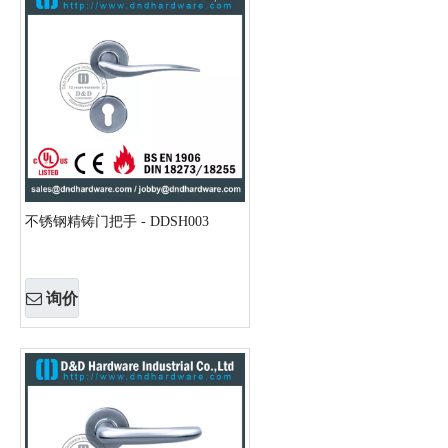
不锈钢精铸门把手 - DDSH003
询价