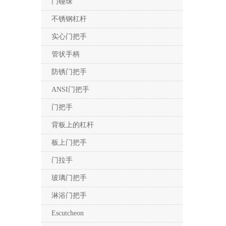
门碰珠
不锈钢杠杆
实心门把手
管状手柄
防锈门把手
ANSI门把手
门把手
背板上的杠杆
板上门把手
门拉手
玻璃门把手
淋浴门把手
Escutcheon