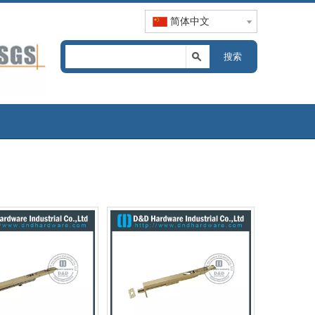
简体中文
搜索