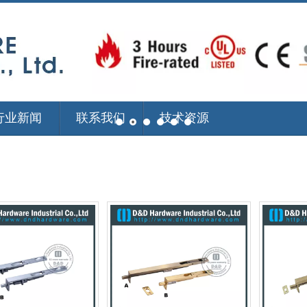
行业新闻
联系我们
技术资源