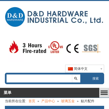
简体中文
搜索
菜单
当前所在位置:
首页
»
产品中心
»
玻璃五金
»
贴片配件