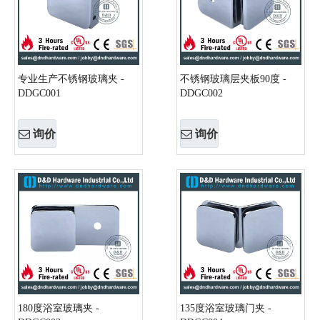
专业生产不锈钢玻璃夹 -
不锈钢玻璃层夹板90度 -
DDGC001
DDGC002
询价
询价
180度浴室玻璃夹 -
135度浴室玻璃门夹 -